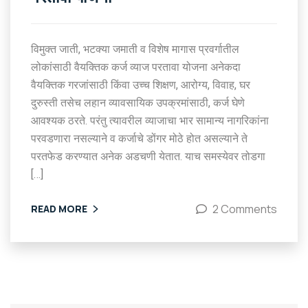
विमुक्‍त जाती, भटक्‍या जमाती व विशेष मागास प्रवर्गातील
लोकांसाठी वैयक्तिक कर्ज व्याज परतावा योजना अनेकदा
वैयक्तिक गरजांसाठी किंवा उच्च शिक्षण, आरोग्य, विवाह, घर
दुरुस्ती तसेच लहान व्यावसायिक उपक्रमांसाठी, कर्ज घेणे
आवश्यक ठरते. परंतु त्यावरील व्याजाचा भार सामान्य नागरिकांना
परवडणारा नसल्याने व कर्जाचे डोंगर मोठे होत असल्याने ते
परतफेड करण्यात अनेक अडचणी येतात. याच समस्येवर तोडगा
[…]
2 Comments
READ MORE