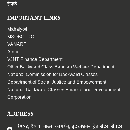
संपर्क
IMPORTANT LINKS
Mahajyoti
MSOBCFDC
VANARTI
Amrut
VJNT Finance Department
Other Backward Class Bahujan Welfare Department
National Commission for Backward Classes
Department of Social Justice and Empowerment
National Backward Classes Finance and Development
Corporation
ADDRESS
१२०४, १२ वा माळा, कामधेनू, इंटरनॅशनल ट्रेड सेंटर, सेक्टर