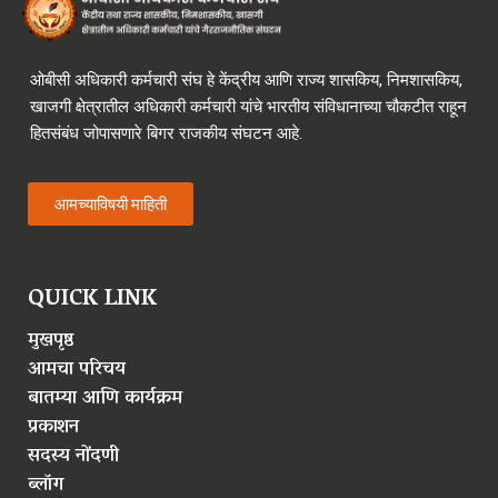
ओबीसी अधिकारी कर्मचारी संघ हे केंद्रीय आणि राज्य शासकिय, निमशासकिय,
खाजगी क्षेत्रातील अधिकारी कर्मचारी यांचे भारतीय संविधानाच्या चौकटीत राहून
हितसंबंध जोपासणारे बिगर राजकीय संघटन आहे.
आमच्याविषयी माहिती
QUICK LINK
मुखपृष्ठ
आमचा परिचय
बातम्या आणि कार्यक्रम
प्रकाशन
सदस्य नोंदणी
ब्लॉग