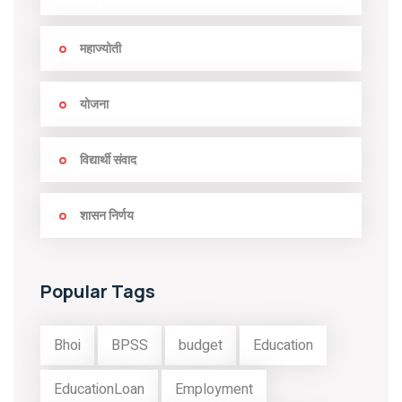
महाज्योती
योजना
विद्यार्थी संवाद
शासन निर्णय
Popular Tags
Bhoi
BPSS
budget
Education
EducationLoan
Employment