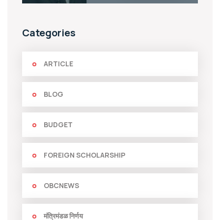
Categories
ARTICLE
BLOG
BUDGET
FOREIGN SCHOLARSHIP
OBCNEWS
मंत्रिमंडळ निर्णय