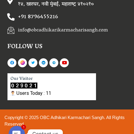
१४, खारघर, नवी मुंबई, महाराष्ट्र ४१०२१०
+91 8796455216
info@obcadhikarikarmacharisangh.com
FOLLOW US
Our Visitor
Users Today : 11
Copyright © 2025 OBC Adhikari Karmachari Sangh. All Rights
Reserved.
1
Contact us