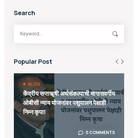
Search
Popular Post
BLOG
केंद्रीय सप्तॠषी अर्थसंकल्पाची मागासवर्गीय
ओबीसी न्याय योजनांवर पशुपालन पेक्षाही
निम्न कृपा!
0 COMMENTS