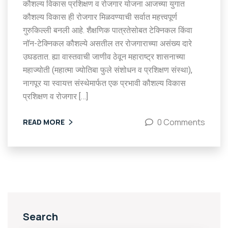
कौशल्य विकास प्रशिक्षण व रोजगार योजना आजच्या युगात
कौशल्य विकास ही रोजगार मिळवण्याची सर्वात महत्त्वपूर्ण
गुरुकिल्ली बनली आहे. शैक्षणिक पात्रतेसोबत टेक्निकल किंवा
नॉन-टेक्निकल कौशल्ये असतील तर रोजगाराच्या असंख्य दारे
उघडतात. ह्या वास्तवाची जाणीव ठेवून महाराष्ट्र शासनाच्या
महाज्योती (महात्मा ज्योतिबा फुले संशोधन व प्रशिक्षण संस्था),
नागपूर या स्वायत्त संस्थेमार्फत एक प्रभावी कौशल्य विकास
प्रशिक्षण व रोजगार […]
0 Comments
READ MORE
Search