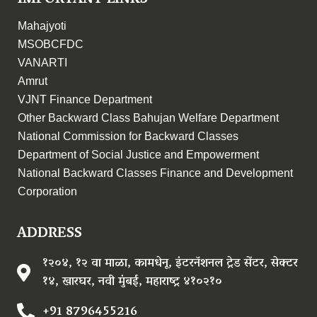
Mahajyoti
MSOBCFDC
VANARTI
Amrut
VJNT Finance Department
Other Backward Class Bahujan Welfare Department
National Commission for Backward Classes
Department of Social Justice and Empowerment
National Backward Classes Finance and Development
Corporation
ADDRESS
१२०४, १२ वा माळा, कामधेनू, इंटरनॅशनल ट्रेड सेंटर, सेक्टर
१४, खारघर, नवी मुंबई, महाराष्ट्र ४१०२१०
+91 8796455216