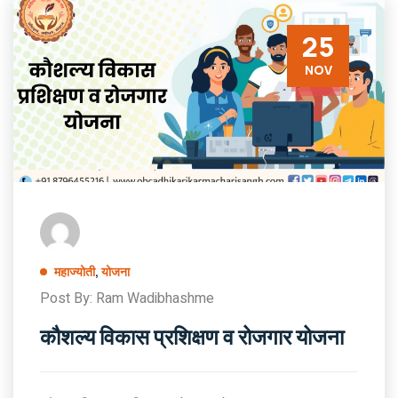
25
NOV
महाज्योती
,
योजना
Post By: Ram Wadibhashme
कौशल्य विकास प्रशिक्षण व रोजगार योजना