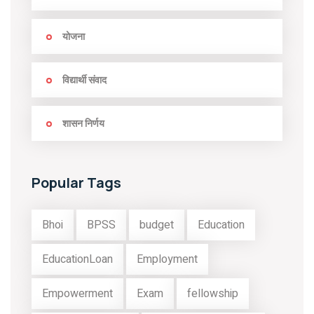
योजना
विद्यार्थी संवाद
शासन निर्णय
Popular Tags
Bhoi
BPSS
budget
Education
EducationLoan
Employment
Empowerment
Exam
fellowship