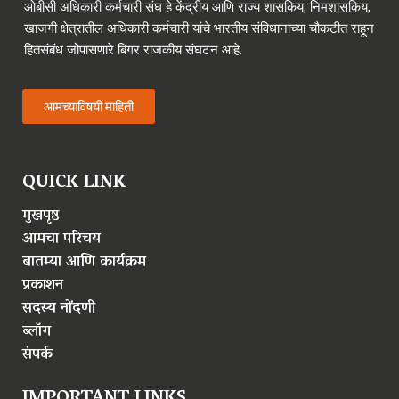
ओबीसी अधिकारी कर्मचारी संघ हे केंद्रीय आणि राज्य शासकिय, निमशासकिय,
खाजगी क्षेत्रातील अधिकारी कर्मचारी यांचे भारतीय संविधानाच्या चौकटीत राहून
हितसंबंध जोपासणारे बिगर राजकीय संघटन आहे.
आमच्याविषयी माहिती
QUICK LINK
मुखपृष्ठ
आमचा परिचय
बातम्या आणि कार्यक्रम
प्रकाशन
सदस्य नोंदणी
ब्लॉग
संपर्क
IMPORTANT LINKS