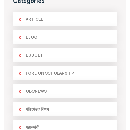
Categories
ARTICLE
BLOG
BUDGET
FOREIGN SCHOLARSHIP
OBCNEWS
मंत्रिमंडळ निर्णय
महाज्योती