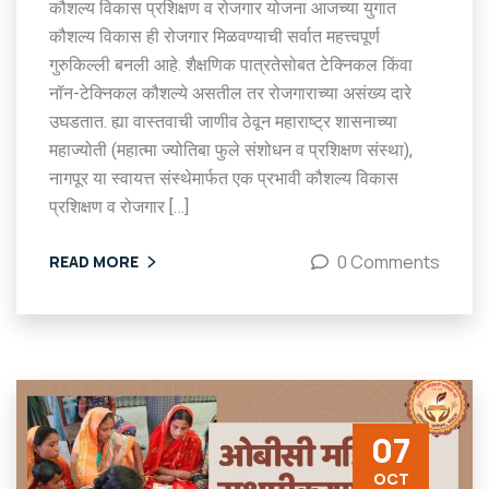
कौशल्य विकास प्रशिक्षण व रोजगार योजना आजच्या युगात
कौशल्य विकास ही रोजगार मिळवण्याची सर्वात महत्त्वपूर्ण
गुरुकिल्ली बनली आहे. शैक्षणिक पात्रतेसोबत टेक्निकल किंवा
नॉन-टेक्निकल कौशल्ये असतील तर रोजगाराच्या असंख्य दारे
उघडतात. ह्या वास्तवाची जाणीव ठेवून महाराष्ट्र शासनाच्या
महाज्योती (महात्मा ज्योतिबा फुले संशोधन व प्रशिक्षण संस्था),
नागपूर या स्वायत्त संस्थेमार्फत एक प्रभावी कौशल्य विकास
प्रशिक्षण व रोजगार […]
0 Comments
READ MORE
07
OCT