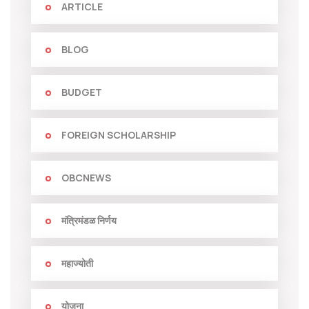
ARTICLE
BLOG
BUDGET
FOREIGN SCHOLARSHIP
OBCNEWS
मंत्रिमंडळ निर्णय
महाज्योती
योजना