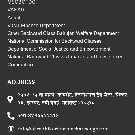
MSOBCFDC
VANARTI
Amrut
VJNT Finance Department
Other Backward Class Bahujan Welfare Department
National Commission for Backward Classes
Department of Social Justice and Empowerment
National Backward Classes Finance and Development
Corporation
ADDRESS
१२०४, १२ वा माळा, कामधेनू, इंटरनॅशनल ट्रेड सेंटर, सेक्टर
१४, खारघर, नवी मुंबई, महाराष्ट्र ४१०२१०
+91 8796455216
info@obcadhikarikarmacharisangh.com