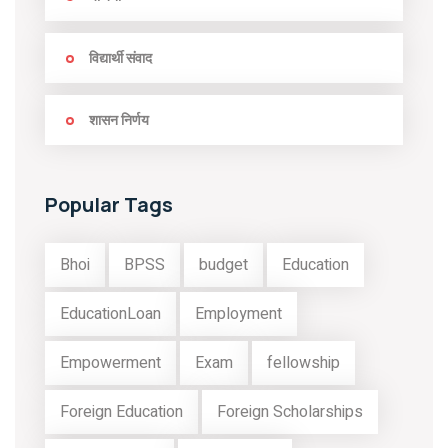
विद्यार्थी संवाद
शासन निर्णय
Popular Tags
Bhoi
BPSS
budget
Education
EducationLoan
Employment
Empowerment
Exam
fellowship
Foreign Education
Foreign Scholarships