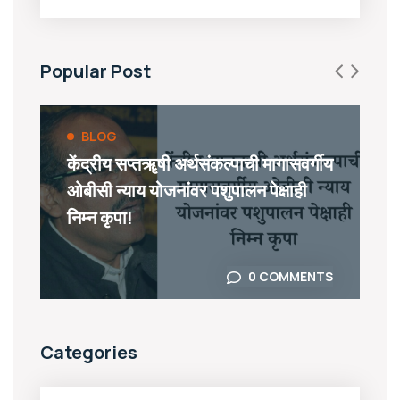
Popular Post
BLOG
केंद्रीय सप्तॠषी अर्थसंकल्पाची मागासवर्गीय
ओबीसी न्याय योजनांवर पशुपालन पेक्षाही
निम्न कृपा!
0 COMMENTS
Categories