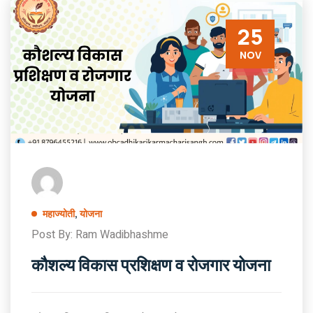
25
NOV
महाज्योती
,
योजना
Post By: Ram Wadibhashme
कौशल्य विकास प्रशिक्षण व रोजगार योजना