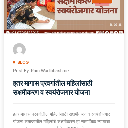
BLOG
Post By: Ram Wadibhashme
इतर मागास प्रवर्गातील महिलांसाठी
सक्षमीकरण व स्वयंरोजगार योजना
इतर मागास प्रवर्गातील महिलांसाठी सक्षमीकरण व स्वयंरोजगार
योजना समाजातील महिलांचे सक्षमीकरण हा सामाजिक न्यायाचा