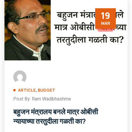
19
MAR
ARTICLE
,
BUDGET
Post By: Ram Wadibhashme
बहुजन मंत्रालय बनले मात्र ओबीसी
न्यायाच्या तरतुदीला गळती का?