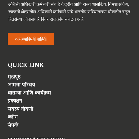
ओबीसी अधिकारी कर्मचारी संघ हे केंद्रीय आणि राज्य शासकिय, निमशासकिय,
खाजगी क्षेत्रातील अधिकारी कर्मचारी यांचे भारतीय संविधानाच्या चौकटीत राहून
हितसंबंध जोपासणारे बिगर राजकीय संघटन आहे.
आमच्याविषयी माहिती
QUICK LINK
मुखपृष्ठ
आमचा परिचय
बातम्या आणि कार्यक्रम
प्रकाशन
सदस्य नोंदणी
ब्लॉग
संपर्क