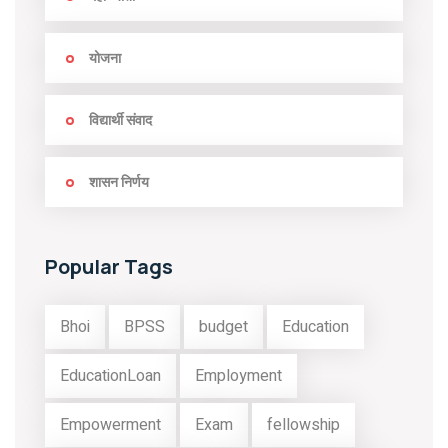
योजना
विद्यार्थी संवाद
शासन निर्णय
Popular Tags
Bhoi
BPSS
budget
Education
EducationLoan
Employment
Empowerment
Exam
fellowship