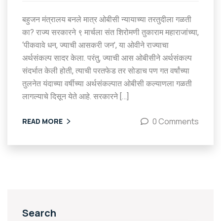
बहुजन मंत्रालय बनले मात्र ओबीसी न्यायाच्या तरतुदीला गळती
का? राज्य सरकारने ९ मार्चला संत शिरोमणी तुकाराम महाराजांच्या,
‘पीकवावे धन, ज्याची आसकरी जन’, या ओवीने राज्याचा
अर्थसंकल्प सादर केला. परंतु, ज्याची आस ओबीसीने अर्थसंकल्प
संदर्भात केली होती, त्याची परतफेड तर सोडाच पण गत वर्षांच्या
तुलनेत यंदाच्या वर्षीच्या अर्थसंकल्पात ओबीसी कल्याणला गळती
लागल्याचे दिसून येते आहे. सरकारने […]
0 Comments
READ MORE
Search