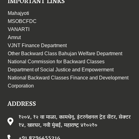
IMPORTANT LINKS
Mahajyoti
MSOBCFDC
VANARTI
Amrut
VJNT Finance Department
Other Backward Class Bahujan Welfare Department
National Commission for Backward Classes
Department of Social Justice and Empowerment
National Backward Classes Finance and Development
Corporation
ADDRESS
१२०४, १२ वा माळा, कामधेनू, इंटरनॅशनल ट्रेड सेंटर, सेक्टर
१४, खारघर, नवी मुंबई, महाराष्ट्र ४१०२१०
+91 8796455216