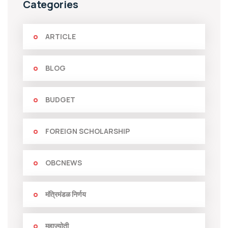
Categories
ARTICLE
BLOG
BUDGET
FOREIGN SCHOLARSHIP
OBCNEWS
मंत्रिमंडळ निर्णय
महाज्योती