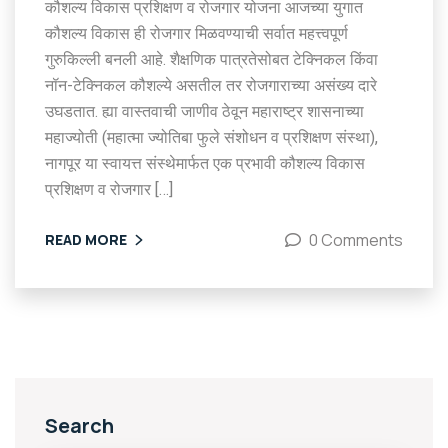
कौशल्य विकास प्रशिक्षण व रोजगार योजना आजच्या युगात
कौशल्य विकास ही रोजगार मिळवण्याची सर्वात महत्त्वपूर्ण
गुरुकिल्ली बनली आहे. शैक्षणिक पात्रतेसोबत टेक्निकल किंवा
नॉन-टेक्निकल कौशल्ये असतील तर रोजगाराच्या असंख्य दारे
उघडतात. ह्या वास्तवाची जाणीव ठेवून महाराष्ट्र शासनाच्या
महाज्योती (महात्मा ज्योतिबा फुले संशोधन व प्रशिक्षण संस्था),
नागपूर या स्वायत्त संस्थेमार्फत एक प्रभावी कौशल्य विकास
प्रशिक्षण व रोजगार […]
0 Comments
READ MORE
Search