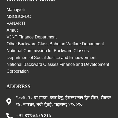
Mahajyoti
MSOBCFDC
VANARTI
Amrut
VJNT Finance Department
Other Backward Class Bahujan Welfare Department
National Commission for Backward Classes
Department of Social Justice and Empowerment
National Backward Classes Finance and Development
Corporation
ADDRESS
१२०४, १२ वा माळा, कामधेनू, इंटरनॅशनल ट्रेड सेंटर, सेक्टर
१४, खारघर, नवी मुंबई, महाराष्ट्र ४१०२१०
+91 8796455216