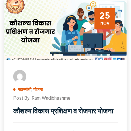
25
NOV
महाज्योती
,
योजना
Post By: Ram Wadibhashme
कौशल्य विकास प्रशिक्षण व रोजगार योजना