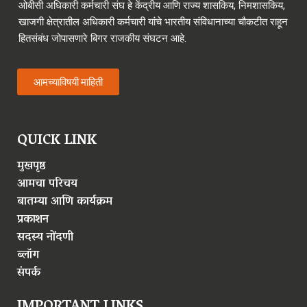
ओबीसी अधिकारी कर्मचारी संघ हे केंद्रीय आणि राज्य शासकिय, निमशासकिय,
खाजगी क्षेत्रातील अधिकारी कर्मचारी यांचे भारतीय संविधानाच्या चौकटीत राहून
हितसंबंध जोपासणारे बिगर राजकीय संघटन आहे.
आमच्याविषयी माहिती
QUICK LINK
मुखपृष्ठ
आमचा परिचय
बातम्या आणि कार्यक्रम
प्रकाशन
सदस्य नोंदणी
ब्लॉग
संपर्क
IMPORTANT LINKS