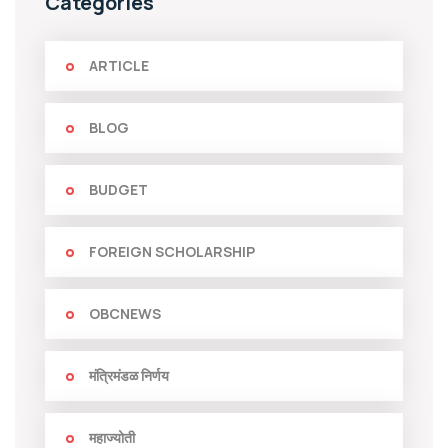
Categories
ARTICLE
BLOG
BUDGET
FOREIGN SCHOLARSHIP
OBCNEWS
मंत्रिमंडळ निर्णय
महाज्योती