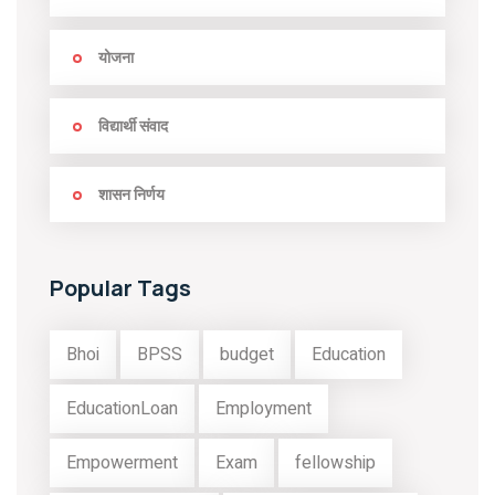
योजना
विद्यार्थी संवाद
शासन निर्णय
Popular Tags
Bhoi
BPSS
budget
Education
EducationLoan
Employment
Empowerment
Exam
fellowship