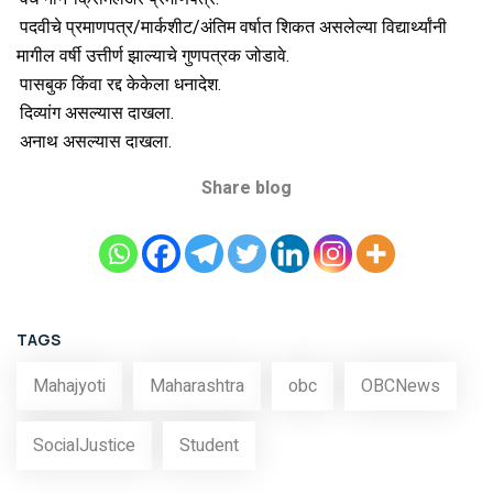
पदवीचे प्रमाणपत्र/मार्कशीट/अंतिम वर्षात शिकत असलेल्या विद्यार्थ्यांनी
मागील वर्षी उत्तीर्ण झाल्याचे गुणपत्रक जोडावे.
पासबुक किंवा रद्द केकेला धनादेश.
दिव्यांग असल्यास दाखला.
अनाथ असल्यास दाखला.
Share blog
TAGS
Mahajyoti
Maharashtra
obc
OBCNews
SocialJustice
Student