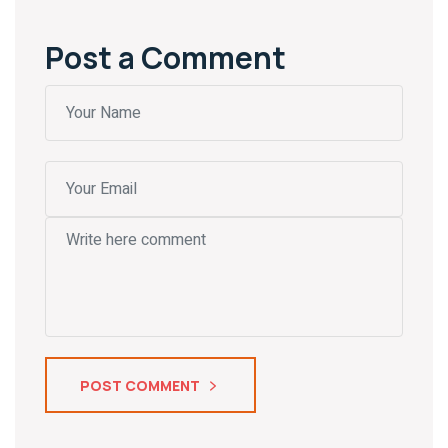
Post a Comment
POST COMMENT