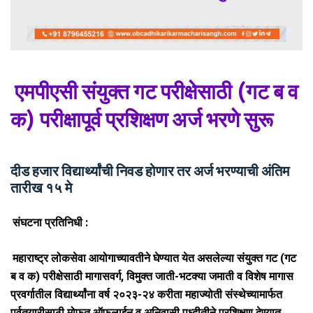
एमपीएसी संयुक्त गट परीक्षेसाठी (गट ब व
क) परीक्षापूर्व प्रशिक्षण अर्ज भरणे सुरू
दीड हजार विद्यार्थ्यांची निवड होणार तर अर्ज भरण्याची अंतिम
तारीख १५ मे
संघटना प्रतिनिधी :
महाराष्ट्र लोकसेवा आयोगाच्यावतीने घेण्यात येत असलेल्या संयुक्त गट (गट
ब व क) परीक्षेसाठी मागासवर्ग, विमुक्त जाती-भटक्या जमाती व विशेष मागास
प्रवर्गातील विद्यार्थ्यांना वर्ष २०२३-२४ करीता महाज्योती संस्थेच्यामार्फत