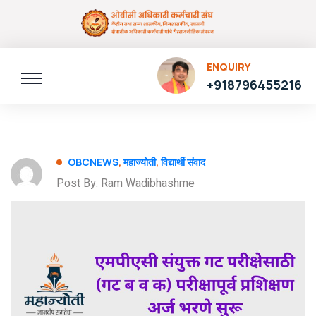
ENQUIRY
+918796455216
OBCNEWS
,
महाज्योती
,
विद्यार्थी संवाद
Post By: Ram Wadibhashme