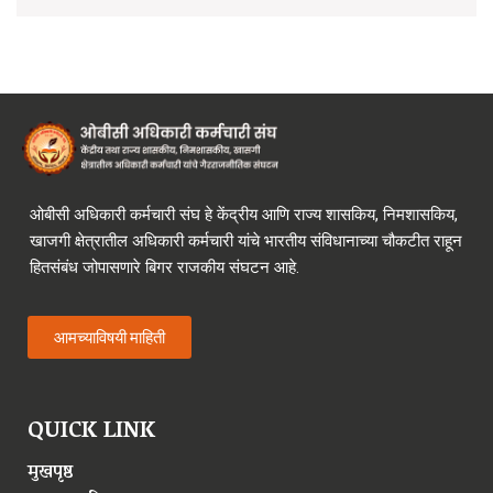
ओबीसी अधिकारी कर्मचारी संघ हे केंद्रीय आणि राज्य शासकिय, निमशासकिय,
खाजगी क्षेत्रातील अधिकारी कर्मचारी यांचे भारतीय संविधानाच्या चौकटीत राहून
हितसंबंध जोपासणारे बिगर राजकीय संघटन आहे.
आमच्याविषयी माहिती
QUICK LINK
मुखपृष्ठ