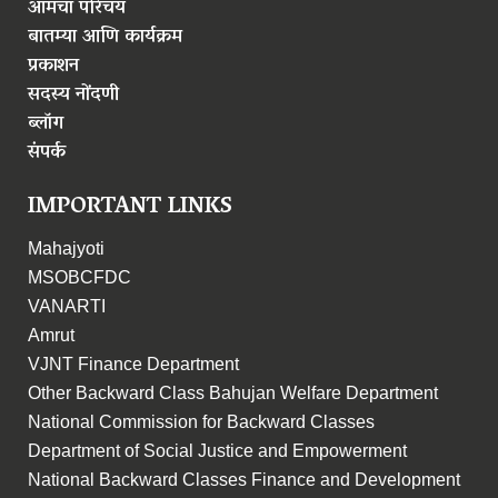
आमचा परिचय
बातम्या आणि कार्यक्रम
प्रकाशन
सदस्य नोंदणी
ब्लॉग
संपर्क
IMPORTANT LINKS
Mahajyoti
MSOBCFDC
VANARTI
Amrut
VJNT Finance Department
Other Backward Class Bahujan Welfare Department
National Commission for Backward Classes
Department of Social Justice and Empowerment
National Backward Classes Finance and Development