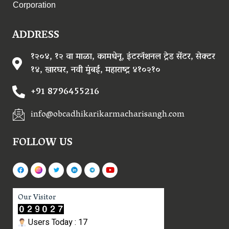
Corporation
ADDRESS
१२०४, १२ वा माळा, कामधेनू, इंटरनॅशनल ट्रेड सेंटर, सेक्टर
१४, खारघर, नवी मुंबई, महाराष्ट्र ४१०२१०
+91 8796455216
info@obcadhikarikarmacharisangh.com
FOLLOW US
Our Visitor
Users Today : 17