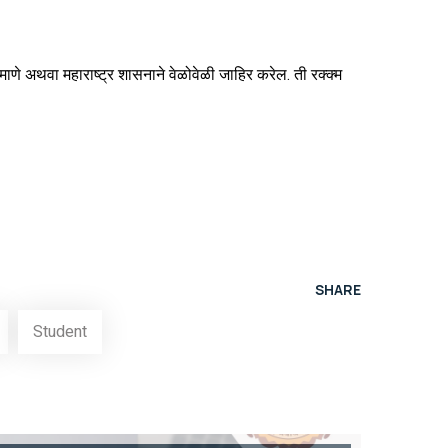
रामाणे अथवा महाराष्ट्र शासनाने वेळोवेळी जाहिर करेल. ती रक्क्म
SHARE
Student