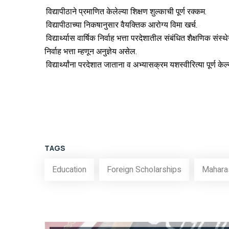
विद्यापीठाने प्रमाणित केलेल्या शिक्षण शुल्काची पूर्ण रक्कम.
विद्यापीठाच्या निकषानुसार वैयक्तिक आरोग्य विमा खर्च.
विद्यार्थ्यास वार्षिक निर्वाह भत्ता परदेशातील संबंधित शैक्षणिक
निर्वाह भत्ता म्हणून अनुज्ञेय असेल.
विद्यार्थ्यांना परदेशात जाताना व अभ्यासक्रम यशस्वीरित्या पूर्ण क
TAGS
Education
Foreign Scholarships
Mahara