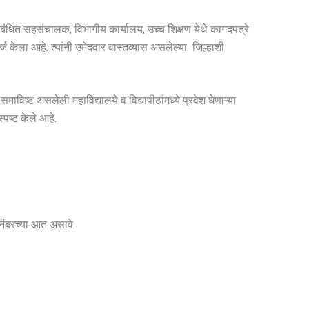
 संबंधित सहसंचालक, विभागीय कार्यालय, उच्च शिक्षण येथे कागदपत्रे
ज केला आहे. त्यांनी उमेदवार वास्तव्यास असलेल्या जिल्हाशी
िष्ट असलेली महाविद्यालये व विद्यापीठांमध्ये प्रवेश घेणाऱ्या
स्पष्ट केले आहे.
नंबरच्या आत असावे.